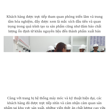
Khách hàng được trực tiếp tham quan phòng triển lãm và trung
tâm hóa nghiệm, đây được xem là mắc xích đầu tiên và quan
trọng trong quá trình tạo ra sản phẩm cũng như đảm bảo chất
lượng ổn định từ khâu nguyên liệu đến thành phẩm xuất bán
Cùng với trang bị hệ thống máy móc và kỹ thuật hiện đại, các
khách hàng đã được trực tiếp nhìn và cảm nhận cảm quan sản
phẩm tại khu vực sản xuất, những viên thức ăn chất lượng cao vừa