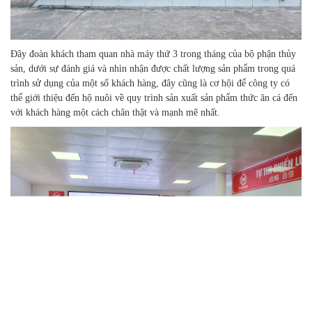
Đây đoàn khách tham quan nhà máy thứ 3 trong tháng của bộ phận thủy
sản, dưới sự đánh giá và nhìn nhận được chất lượng sản phẩm trong quá
trình sử dụng của một số khách hàng, đây cũng là cơ hội để công ty có
thể giới thiệu đến hộ nuôi về quy trình sản xuất sản phẩm thức ăn cá đến
với khách hàng một cách chân thật và mạnh mẽ nhất.