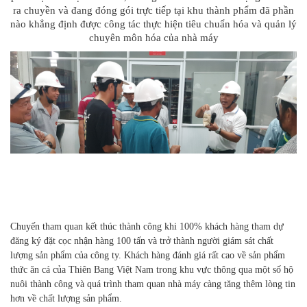
ra chuyền và đang đóng gói trực tiếp tại khu thành phẩm đã phần
nào khẳng định được công tác thực hiện tiêu chuẩn hóa và quản lý
chuyên môn hóa của nhà máy
Chuyến tham quan kết thúc thành công khi 100% khách hàng tham dự
đăng ký đặt cọc nhận hàng 100 tấn và trở thành người giám sát chất
lượng sản phẩm của công ty. Khách hàng đánh giá rất cao về sản phẩm
thức ăn cá của Thiên Bang Việt Nam trong khu vực thông qua một số hộ
nuôi thành công và quá trình tham quan nhà máy càng tăng thêm lòng tin
hơn về chất lượng sản phẩm.