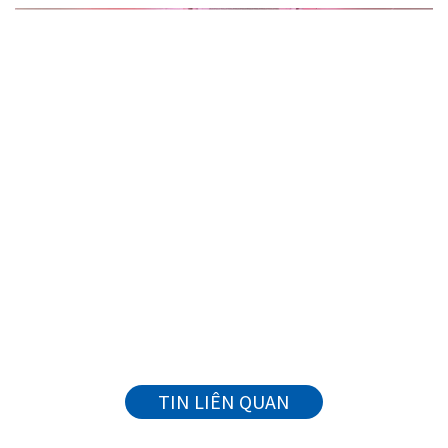
TIN LIÊN QUAN