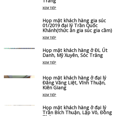
Trăng
XEM TIẾP
Họp mặt khách hàng gia súc
01/2019 đại lý Trần Quốc
Khánh(thức ăn gia súc gia cầm)
XEM TIẾP
Họp mặt khách hàng ở ĐL Út
Danh, Mỹ Xuyên, Sóc Trăng
XEM TIẾP
Họp mặt khách hàng ở đại lý
Đăng Văng Liệt, Vĩnh Thuận,
Kiên Giang
XEM TIẾP
Họp mặt khách hàng ở đại lý
Trần Bích Thuận, Lập Võ, Đồng