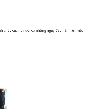
nh chúc các hộ nuôi có những ngày đầu năm làm việc