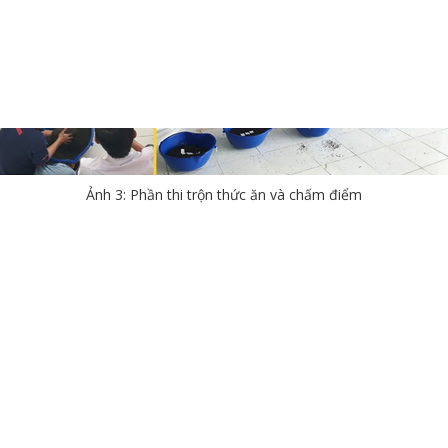
Ảnh 3: Phần thi trộn thức ăn và chấm điểm