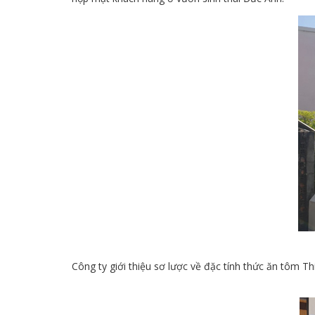
Công ty giới thiệu sơ lược về đặc tính thức ăn tôm 