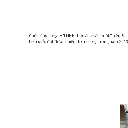
Cuối cùng công ty TNHH thức ăn chăn nuôi Thiên Ban
hiểu quả, đạt được nhiều thành công trong năm 2019