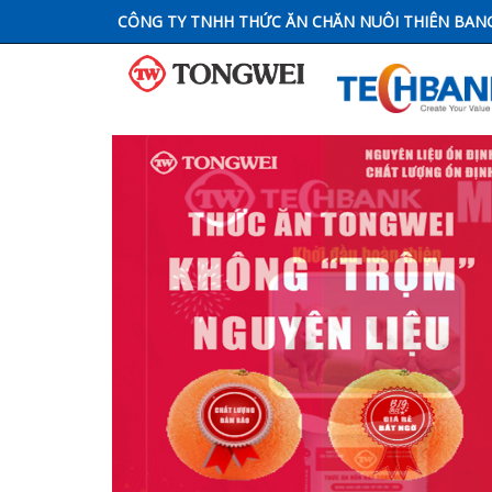
CÔNG TY TNHH THỨC ĂN CHĂN NUÔI THIÊN BAN