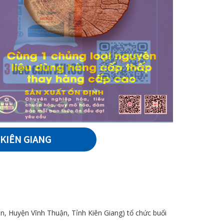
 KIÊN GIANG
, Huyện Vĩnh Thuận, Tỉnh Kiên Giang) tổ chức buổi