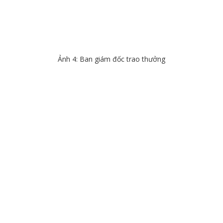
Ảnh 4: Ban giám đốc trao thưởng