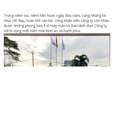
Trong niềm vui, niềm hân hoan ngày đầu năm, cùng những lời
chúc tốt đẹp, toàn thể cán bộ- công nhân viên công ty còn nhận
được những phong bao lì xì may mắn từ Ban lãnh đạo Công ty
với hi vọng một năm mới bình an và hạnh phúc.