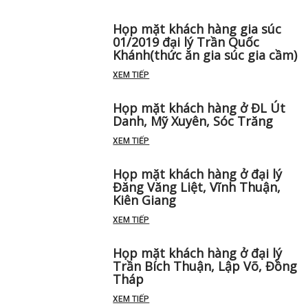
Họp mặt khách hàng gia súc
01/2019 đại lý Trần Quốc
Khánh(thức ăn gia súc gia cầm)
XEM TIẾP
Họp mặt khách hàng ở ĐL Út
Danh, Mỹ Xuyên, Sóc Trăng
XEM TIẾP
Họp mặt khách hàng ở đại lý
Đăng Văng Liệt, Vĩnh Thuận,
Kiên Giang
XEM TIẾP
Họp mặt khách hàng ở đại lý
Trần Bích Thuận, Lập Võ, Đồng
Tháp
XEM TIẾP