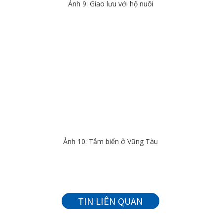
Ảnh 9: Giao lưu với hộ nuôi
Ảnh 10: Tắm biển ở Vũng Tàu
TIN LIÊN QUAN