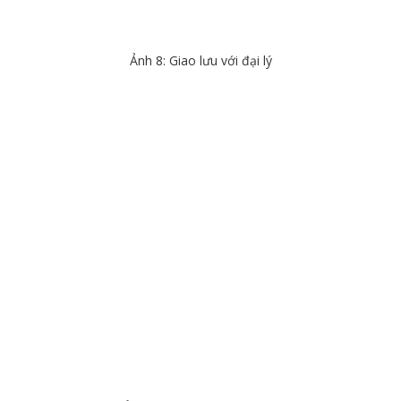
Ảnh 8: Giao lưu với đại lý