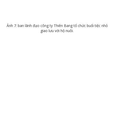
Ảnh 7: ban lãnh đạo công ty Thiên Bang tổ chức buổi tiệc nhỏ
giao lưu với hộ nuôi.