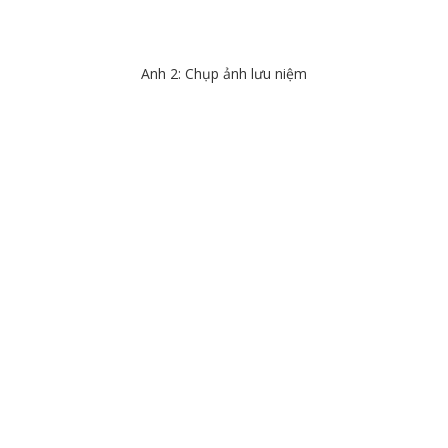
Anh 2: Chụp ảnh lưu niệm