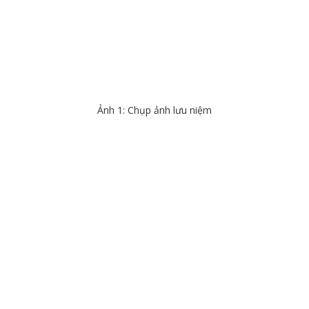
Ảnh 1: Chụp ảnh lưu niệm