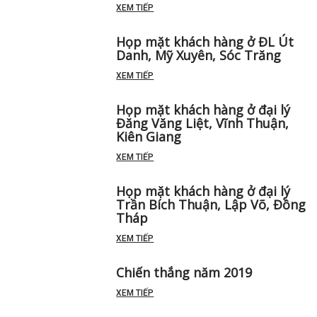
XEM TIẾP
Họp mặt khách hàng ở ĐL Út
Danh, Mỹ Xuyên, Sóc Trăng
XEM TIẾP
Họp mặt khách hàng ở đại lý
Đăng Văng Liệt, Vĩnh Thuận,
Kiên Giang
XEM TIẾP
Họp mặt khách hàng ở đại lý
Trần Bích Thuận, Lập Võ, Đồng
Tháp
XEM TIẾP
Chiến thắng năm 2019
XEM TIẾP