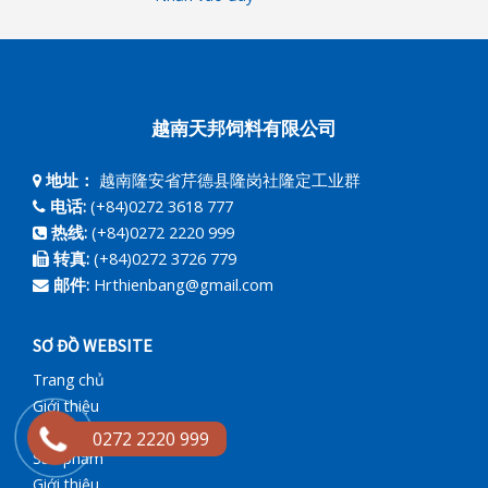
越南天邦饲料有限公司
地址：
越南隆安省芹德县隆岗社隆定工业群
电话:
(+84)0272 3618 777
热线:
(+84)0272 2220 999
转真:
(+84)0272 3726 779
邮件:
Hrthienbang@gmail.com
SƠ ĐỒ WEBSITE
Trang chủ
Giới thiệu
Tuyển dụng
0272 2220 999
Sản phẩm
Giới thiệu