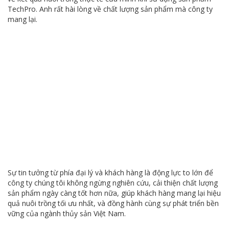
TechPro. Anh rất hài lòng về chất lượng sản phẩm mà công ty
mang lại.
Sự tin tưởng từ phía đại lý và khách hàng là động lực to lớn để
công ty chúng tôi không ngừng nghiên cứu, cải thiện chất lượng
sản phẩm ngày càng tốt hơn nữa, giúp khách hàng mang lại hiệu
quả nuôi trồng tối ưu nhất, và đồng hành cùng sự phát triển bền
vững của ngành thủy sản Việt Nam.