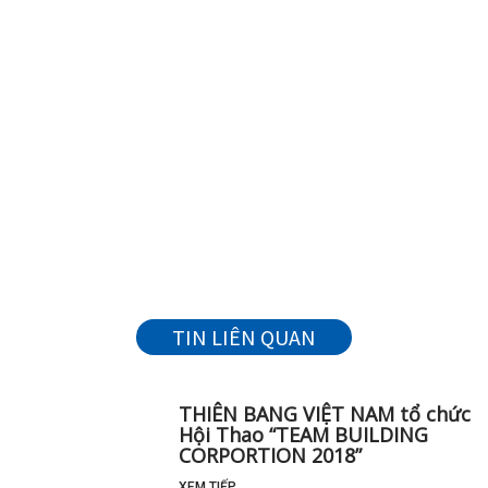
TIN LIÊN QUAN
THIÊN BANG VIỆT NAM tổ chức
Hội Thao “TEAM BUILDING
CORPORTION 2018”
XEM TIẾP