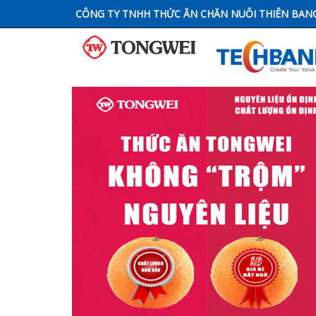
CÔNG TY TNHH THỨC ĂN CHĂN NUÔI THIÊN BAN