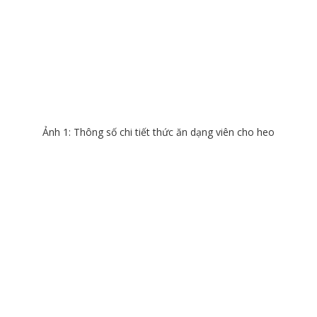
Ảnh 1: Thông số chi tiết thức ăn dạng viên cho heo