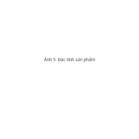
Ảnh 5: Đặc tính sản phẩm