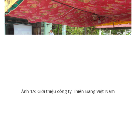
Ảnh 1A: Giới thiệu công ty Thiên Bang Việt Nam