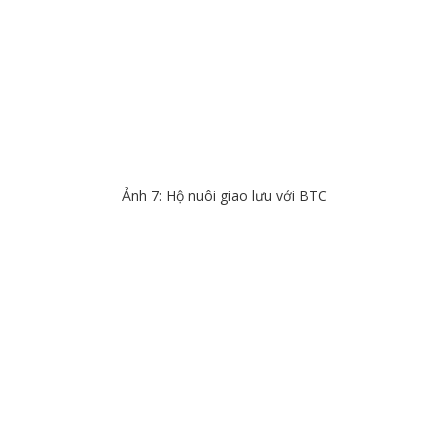
Ảnh 7: Hộ nuôi giao lưu với BTC