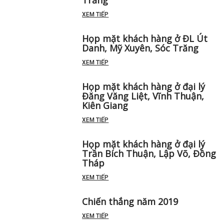
XEM TIẾP
Họp mặt khách hàng ở ĐL Út
Danh, Mỹ Xuyên, Sóc Trăng
XEM TIẾP
Họp mặt khách hàng ở đại lý
Đăng Văng Liệt, Vĩnh Thuận,
Kiên Giang
XEM TIẾP
Họp mặt khách hàng ở đại lý
Trần Bích Thuận, Lập Võ, Đồng
Tháp
XEM TIẾP
Chiến thắng năm 2019
XEM TIẾP