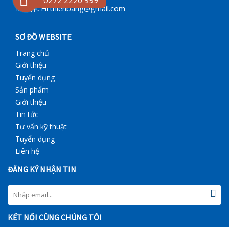
邮件:
Hrthienbang@gmail.com
SƠ ĐỒ WEBSITE
Trang chủ
Giới thiệu
Tuyển dụng
Sản phẩm
Giới thiệu
Tin tức
Tư vấn kỹ thuật
Tuyển dụng
Liên hệ
ĐĂNG KÝ NHẬN TIN
KẾT NỐI CÙNG CHÚNG TÔI